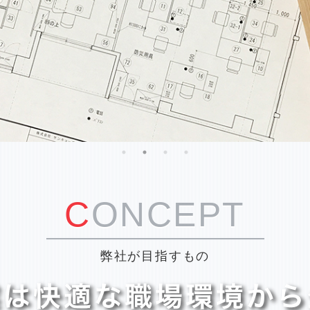
CONCEPT
弊社が目指すもの