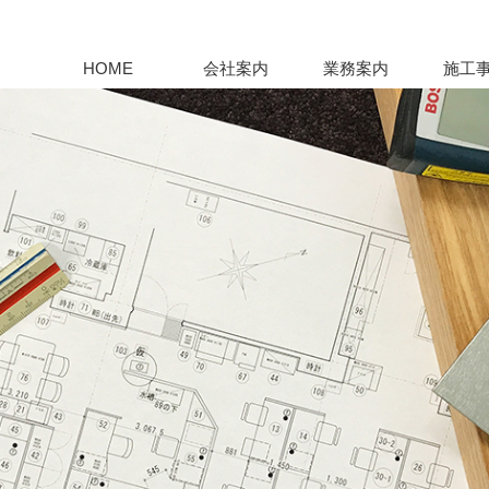
HOME
会社案内
業務案内
施工