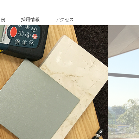
事例
採用情報
アクセス