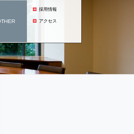
採用情報
OTHER
アクセス