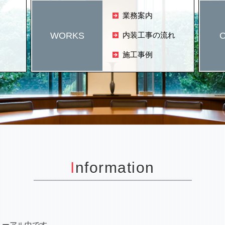
業務案内
WORKS
内装工事の流れ
施工事例
Information
ューアル中です